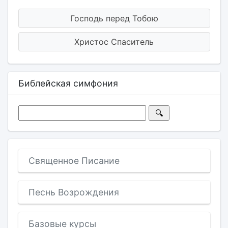
Господь перед Тобою
Христос Спаситель
Библейская симфония
Священное Писание
Песнь Возрождения
Базовые курсы