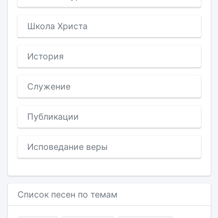
Школа Христа
История
Служение
Публикации
Исповедание веры
Список песен по темам