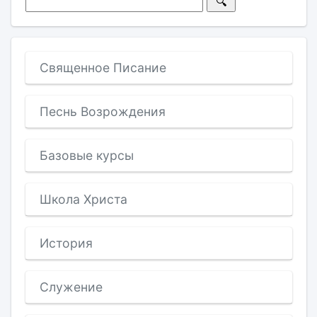
Священное Писание
Песнь Возрождения
Базовые курсы
Школа Христа
История
Служение