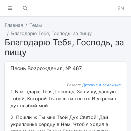
EN
Главная
Темы
Благодарю Тебя, Господь, за пищу
Благодарю Тебя, Господь, за
пищу
Песнь Возрождения, № 467
Раздел:
Детские и семейные
1. Благодарю Тебя, Господь, За пищу, данную
Тобой, Которой Ты насытил плоть И укрепил
дух слабый мой.
2. Пошли ж Ты мне Твой Дух Святой! Дай
укрепленье сердцу в Нем, Чтоб я ходил в