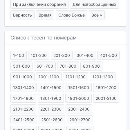
При заключении собрания
Для новообращенных
Верность
Время
Слово Божье
Все »
Список песен по номерам
1-100
101-200
201-300
301-400
401-500
501-600
601-700
701-800
801-900
901-1000
1001-1100
1101-1200
1201-1300
1301-1400
1401-1500
1501-1600
1601-1700
1701-1800
1801-1900
1901-2000
2001-2100
2101-2200
2201-2300
2301-2400
2401-2500
2501-2600
2601-2700