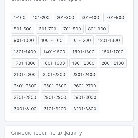
1-100
101-200
201-300
301-400
401-500
501-600
601-700
701-800
801-900
901-1000
1001-1100
1101-1200
1201-1300
1301-1400
1401-1500
1501-1600
1601-1700
1701-1800
1801-1900
1901-2000
2001-2100
2101-2200
2201-2300
2301-2400
2401-2500
2501-2600
2601-2700
2701-2800
2801-2900
2901-3000
3001-3100
3101-3200
3201-3300
Список песен по алфавиту