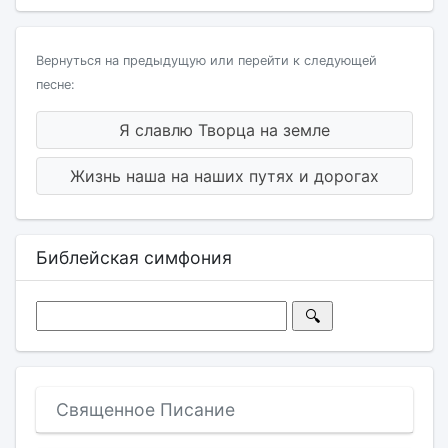
Вернуться на предыдущую или перейти к следующей
песне:
Я славлю Творца на земле
Жизнь наша на наших путях и дорогах
Библейская симфония
Священное Писание