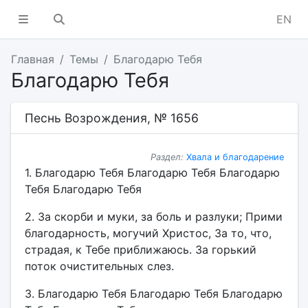
EN
Главная
Темы
Благодарю Тебя
Благодарю Тебя
Песнь Возрождения, № 1656
Раздел:
Хвала и благодарение
1. Благодарю Тебя Благодарю Тебя Благодарю
Тебя Благодарю Тебя
2. За скорби и муки, за боль и разлуки; Прими
благодарность, могучий Христос, За то, что,
страдая, к Тебе приближаюсь. За горький
поток очистительных слез.
3. Благодарю Тебя Благодарю Тебя Благодарю