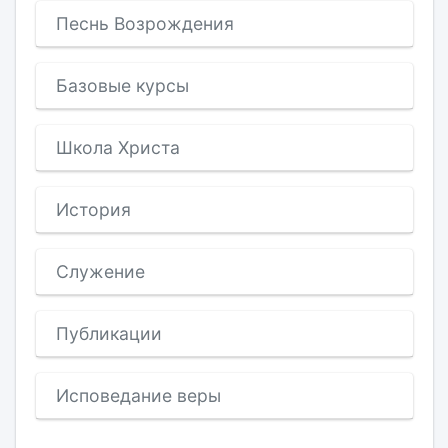
Песнь Возрождения
Базовые курсы
Школа Христа
История
Служение
Публикации
Исповедание веры