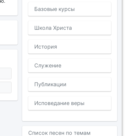
ю.
Базовые курсы
Школа Христа
История
Служение
Публикации
Исповедание веры
Список песен по темам