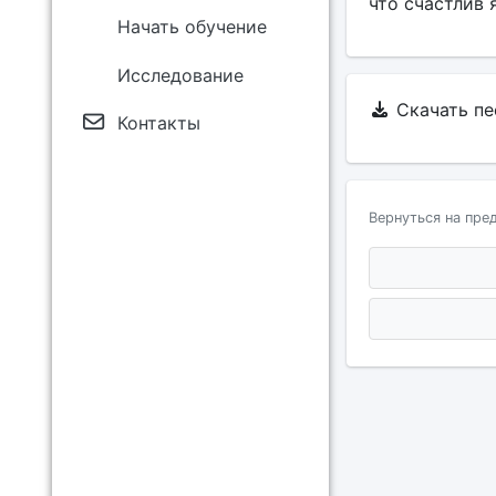
что счастлив 
Начать обучение
Исследование
Скачать п
Контакты
Вернуться на пре