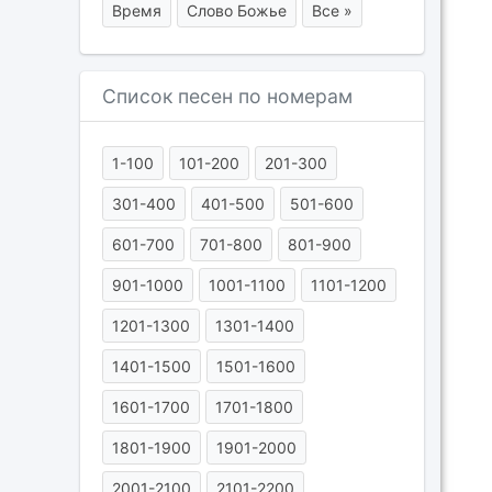
Время
Слово Божье
Все »
Список песен по номерам
1-100
101-200
201-300
301-400
401-500
501-600
601-700
701-800
801-900
901-1000
1001-1100
1101-1200
1201-1300
1301-1400
1401-1500
1501-1600
1601-1700
1701-1800
1801-1900
1901-2000
2001-2100
2101-2200