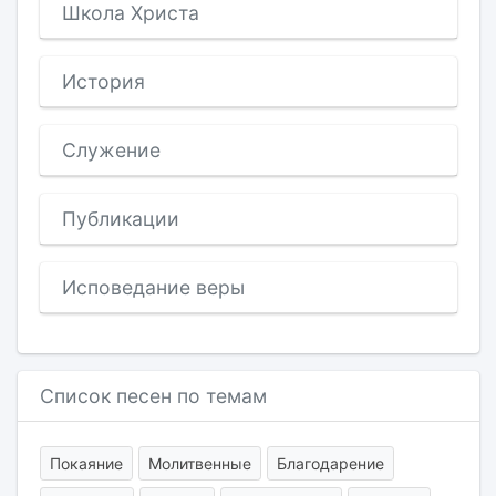
Школа Христа
История
Служение
Публикации
Исповедание веры
Список песен по темам
Покаяние
Молитвенные
Благодарение