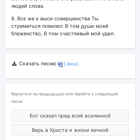
людей слова.
8. Все же к выси совершенства Ты
стремиться повелел: В том души моей
блаженство, В том счастливый мой удел.
Скачать песню
.
[.docx]
Вернуться на предыдущую или перейти к следующей
песне:
Бог сказал пред всей вселенной
Верь в Христа и жизни вечной