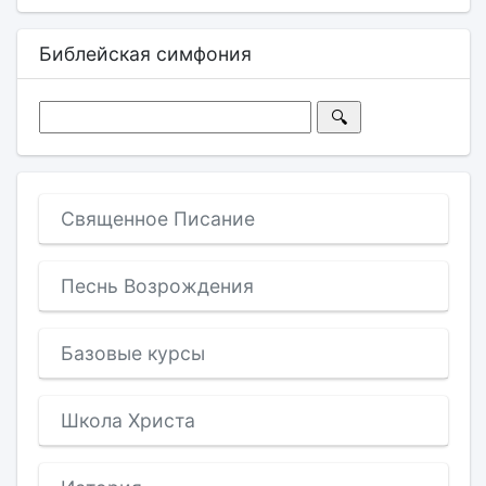
Библейская симфония
Священное Писание
Песнь Возрождения
Базовые курсы
Школа Христа