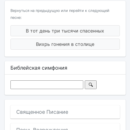
Вернуться на предыдущую или перейти к следующей
песне:
В тот день три тысячи спасенных
Вихрь гонения в столице
Библейская симфония
Священное Писание
Песнь Возрождения