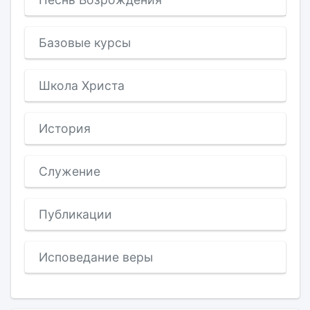
Базовые курсы
Школа Христа
История
Служение
Публикации
Исповедание веры