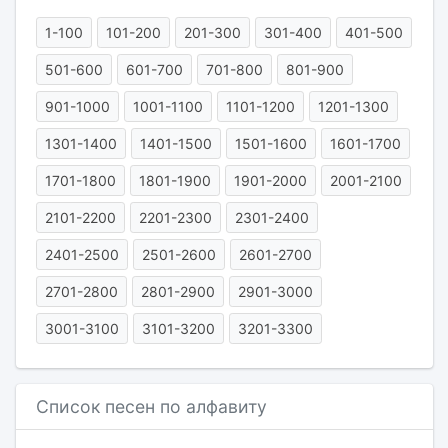
1-100
101-200
201-300
301-400
401-500
501-600
601-700
701-800
801-900
901-1000
1001-1100
1101-1200
1201-1300
1301-1400
1401-1500
1501-1600
1601-1700
1701-1800
1801-1900
1901-2000
2001-2100
2101-2200
2201-2300
2301-2400
2401-2500
2501-2600
2601-2700
2701-2800
2801-2900
2901-3000
3001-3100
3101-3200
3201-3300
Список песен по алфавиту