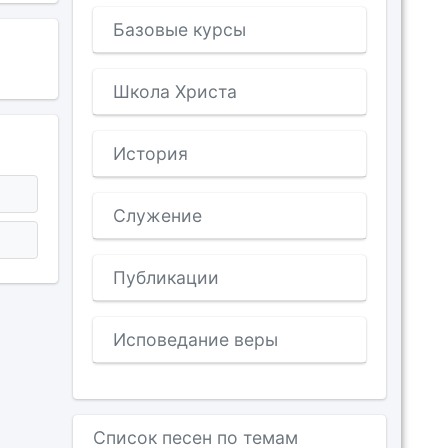
Базовые курсы
Школа Христа
История
Служение
Публикации
Исповедание веры
Список песен по темам