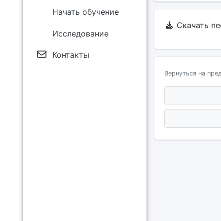
Начать обучение
Скачать п
Исследование
Контакты
Вернуться на пре