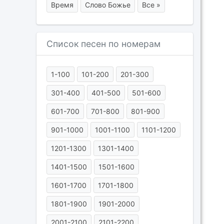
Время
Слово Божье
Все »
Список песен по номерам
1-100
101-200
201-300
301-400
401-500
501-600
601-700
701-800
801-900
901-1000
1001-1100
1101-1200
1201-1300
1301-1400
1401-1500
1501-1600
1601-1700
1701-1800
1801-1900
1901-2000
2001-2100
2101-2200