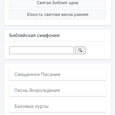
Святая Библия одна
Юность светлая весна ранняя
Библейская симфония
Священное Писание
Песнь Возрождения
Базовые курсы