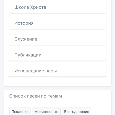
Школа Христа
История
Служение
Публикации
Исповедание веры
Список песен по темам
Покаяние
Молитвенные
Благодарение