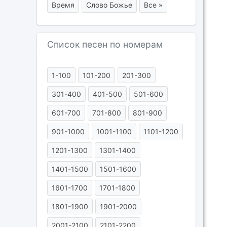
Время
Слово Божье
Все »
Список песен по номерам
1-100
101-200
201-300
301-400
401-500
501-600
601-700
701-800
801-900
901-1000
1001-1100
1101-1200
1201-1300
1301-1400
1401-1500
1501-1600
1601-1700
1701-1800
1801-1900
1901-2000
2001-2100
2101-2200