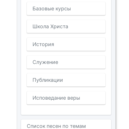
Базовые курсы
Школа Христа
История
Служение
Публикации
Исповедание веры
Список песен по темам