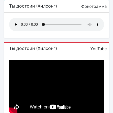
Ты достоин (Хилсонг)
Фонограмма
Ты достоин (Хилсонг)
YouTube