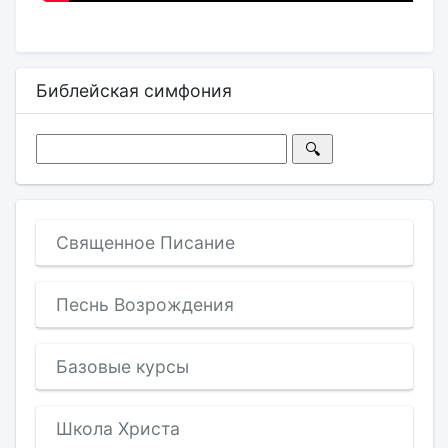
Библейская симфония
Священное Писание
Песнь Возрождения
Базовые курсы
Школа Христа