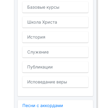
Базовые курсы
Школа Христа
История
Служение
Публикации
Исповедание веры
Песни с аккордами