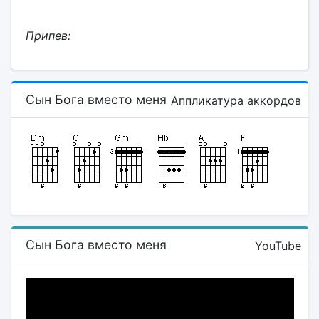
Припев:
Сын Бога вместо меня
Аппликатура аккордов
Сын Бога вместо меня
YouTube