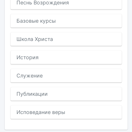
Песнь Возрождения
Базовые курсы
Школа Христа
История
Служение
Публикации
Исповедание веры