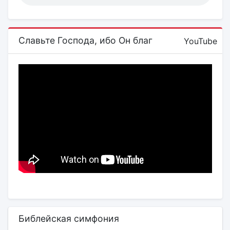
Славьте Господа, ибо Он благ
YouTube
Библейская симфония