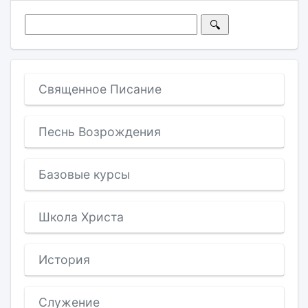
Священное Писание
Песнь Возрождения
Базовые курсы
Школа Христа
История
Служение