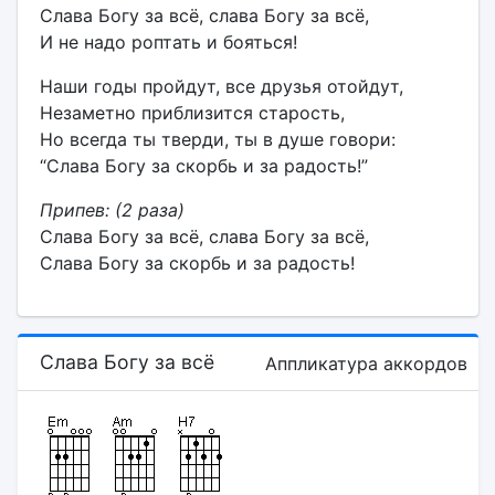
Слава Богу за всё, слава Богу за всё,
И не надо роптать и бояться!
Наши годы пройдут, все друзья отойдут,
Незаметно приблизится старость,
Но всегда ты тверди, ты в душе говори:
“Слава Богу за скорбь и за радость!”
Припев:
(2 раза)
Слава Богу за всё, слава Богу за всё,
Слава Богу за скорбь и за радость!
Слава Богу за всё
Аппликатура аккордов