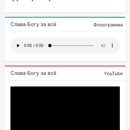
Слава Богу за всё
Фонограмма
Слава Богу за всё
YouTube