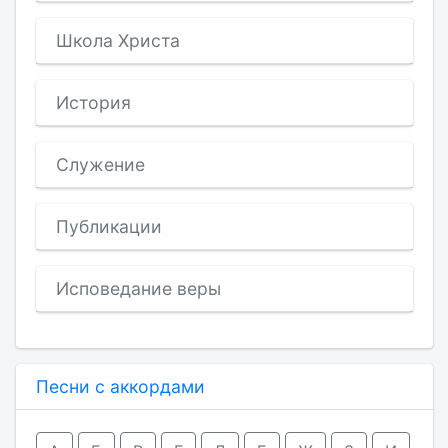
Школа Христа
История
Служение
Публикации
Исповедание веры
Песни с аккордами