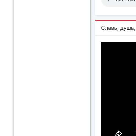
Славь, душа,