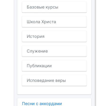
Базовые курсы
Школа Христа
История
Служение
Публикации
Исповедание веры
Песни с аккордами