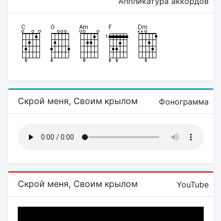
Аппликатура аккордов
Скрой меня, Своим крылом
Фонограмма
Скрой меня, Своим крылом
YouTube