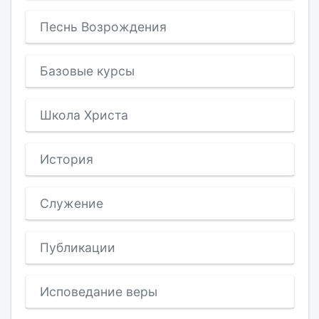
Песнь Возрождения
Базовые курсы
Школа Христа
История
Служение
Публикации
Исповедание веры