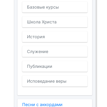
Базовые курсы
Школа Христа
История
Служение
Публикации
Исповедание веры
Песни с аккордами