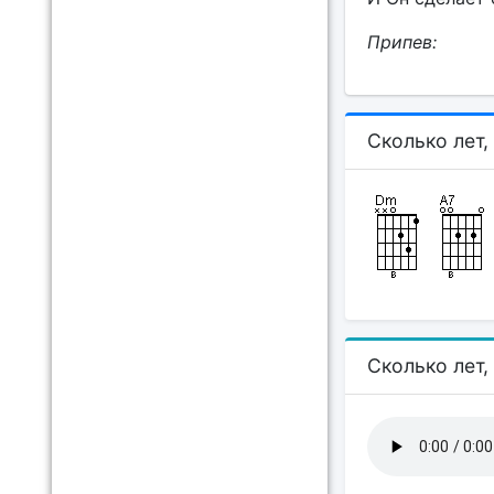
Припев:
Сколько лет,
Сколько лет,