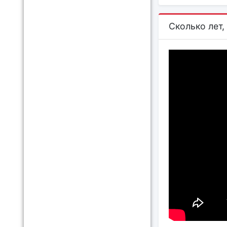
Сколько лет,