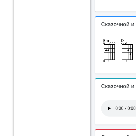
Сказочной и
Сказочной и