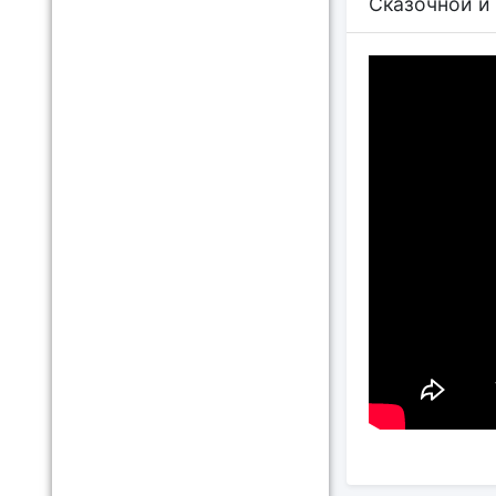
Сказочной и