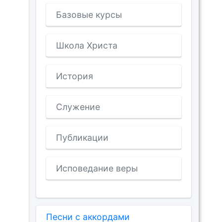
Базовые курсы
Школа Христа
История
Служение
Публикации
Исповедание веры
Песни с аккордами