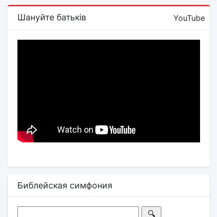
Шануйте батьків
YouTube
Библейская симфония