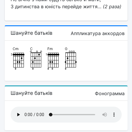
З дитинства в юність перейде життя…
(2 раза)
Шануйте батьків
Аппликатура аккордов
Шануйте батьків
Фонограмма