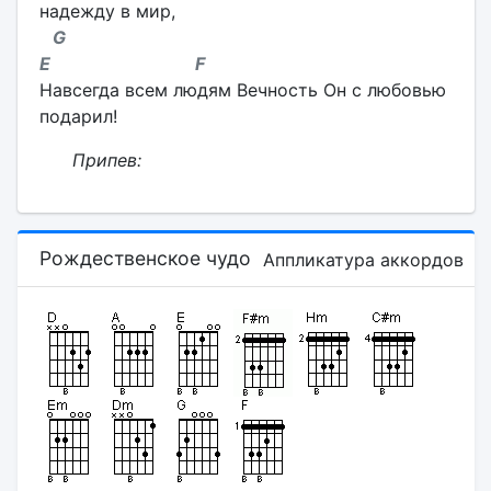
надежду в мир,
G
E F
Навсегда всем людям Вечность Он с любовью
подарил!
Припев:
Рождественское чудо
Аппликатура аккордов