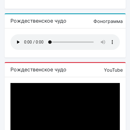
Рождественское чудо
Фонограмма
Рождественское чудо
YouTube