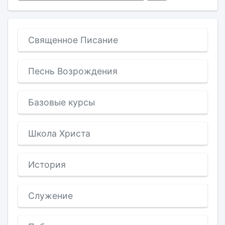
Священное Писание
Песнь Возрождения
Базовые курсы
Школа Христа
История
Служение