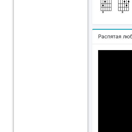
Распятая лю