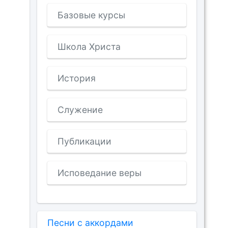
Базовые курсы
Школа Христа
История
Служение
Публикации
Исповедание веры
Песни с аккордами