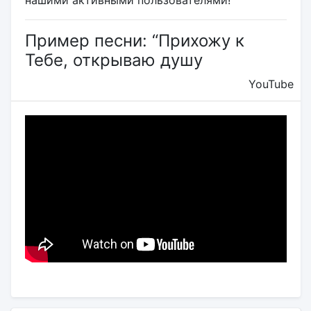
нашими активными пользователями!
Пример песни: “Прихожу к
Тебе, открываю душу
YouTube