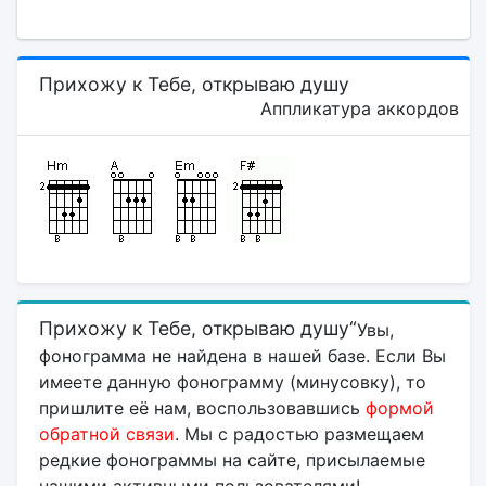
Прихожу к Тебе, открываю душу
Аппликатура аккордов
Прихожу к Тебе, открываю душу“
Увы,
фонограмма не найдена в нашей базе. Если Вы
имеете данную фонограмму (минусовку), то
пришлите её нам, воспользовавшись
формой
обратной связи
. Мы с радостью размещаем
редкие фонограммы на сайте, присылаемые