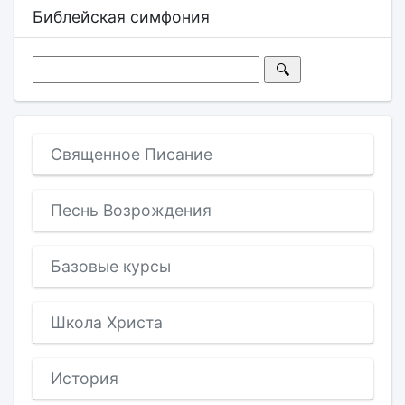
Библейская симфония
Священное Писание
Песнь Возрождения
Базовые курсы
Школа Христа
История