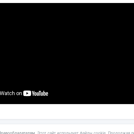
Правообладателям
Этот сайт использует файлы cookie. Продолжая п