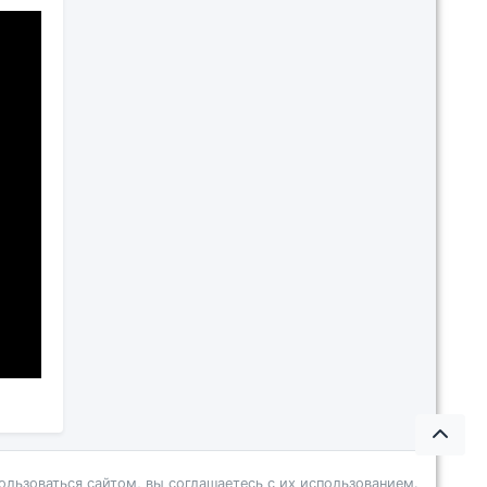
ользоваться сайтом, вы соглашаетесь с их использованием.