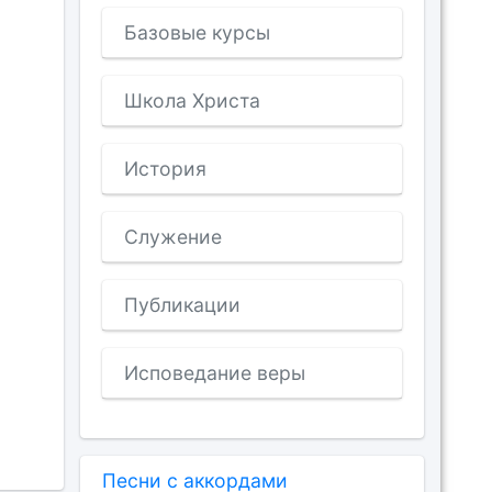
Базовые курсы
Школа Христа
История
Служение
Публикации
Исповедание веры
Песни с аккордами