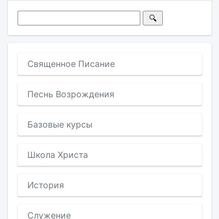
Священное Писание
Песнь Возрождения
Базовые курсы
Школа Христа
История
Служение