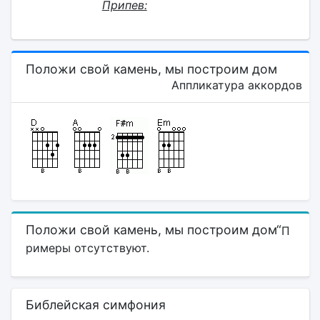
Припев:
Положи свой камень, мы построим дом
Аппликатура аккордов
Положи свой камень, мы построим дом“
П
римеры отсутствуют.
Библейская симфония