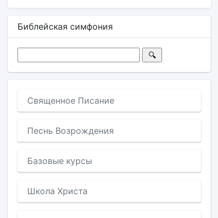
Библейская симфония
Священное Писание
Песнь Возрождения
Базовые курсы
Школа Христа