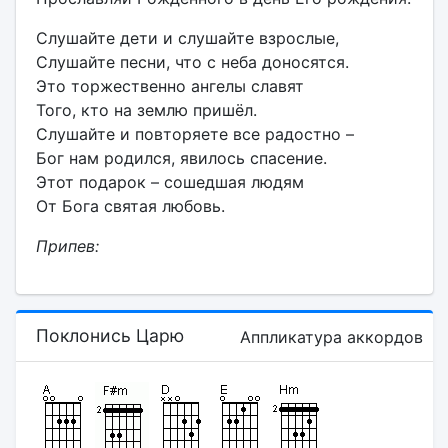
Слушайте дети и слушайте взрослые,
Слушайте песни, что с неба доносятся.
Это торжественно ангелы славят
Того, кто на землю пришёл.
Слушайте и повторяете все радостно –
Бог нам родился, явилось спасение.
Этот подарок – сошедшая людям
От Бога святая любовь.
Припев:
Поклонись Царю
Аппликатура аккордов