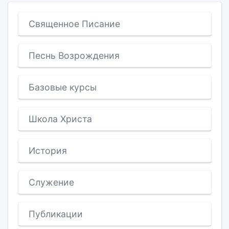
Священное Писание
Песнь Возрождения
Базовые курсы
Школа Христа
История
Служение
Публикации