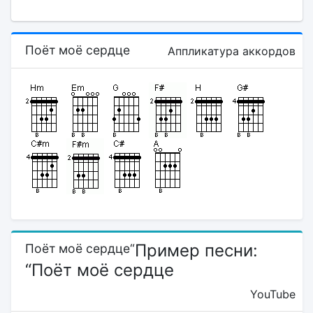
Поёт моё сердце
Аппликатура аккордов
Пример песни:
Поёт моё сердце“
“Поёт моё сердце
YouTube