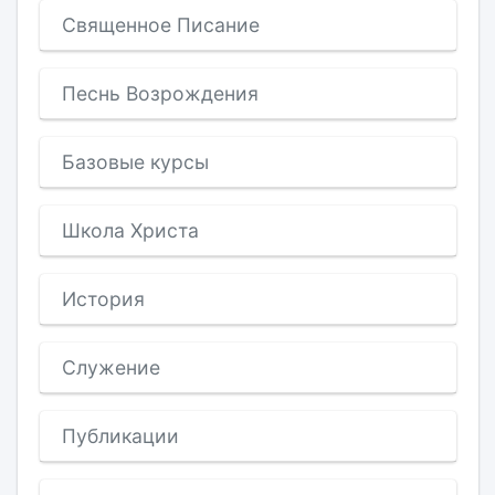
Священное Писание
Песнь Возрождения
Базовые курсы
Школа Христа
История
Служение
Публикации