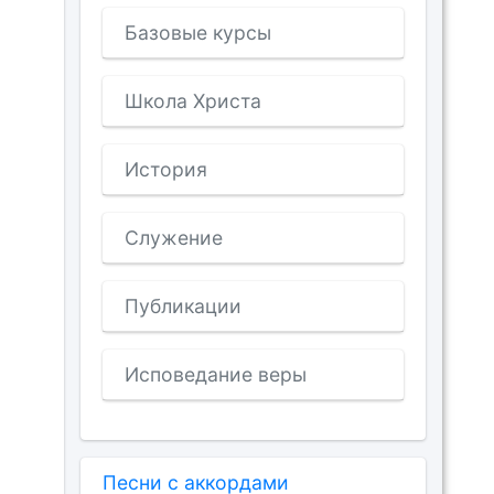
Базовые курсы
Школа Христа
История
Служение
Публикации
Исповедание веры
Песни с аккордами