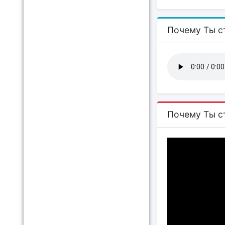
Почему Ты с
Почему Ты с