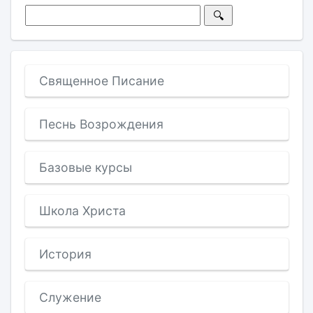
Священное Писание
Песнь Возрождения
Базовые курсы
Школа Христа
История
Служение