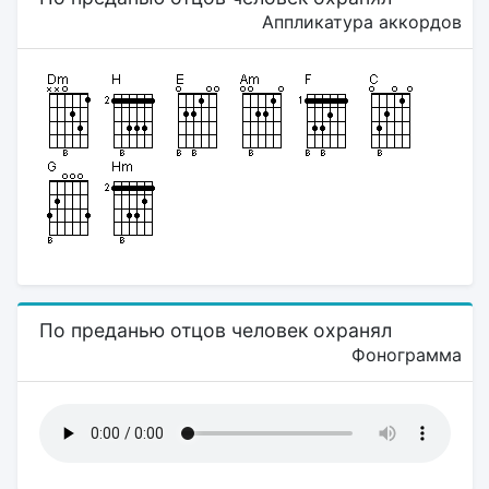
Аппликатура аккордов
По преданью отцов человек охранял
Фонограмма