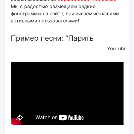
Мы с радостью размещаем редкие
фонограммы на сайте, присылаемые нашими
активными пользователями!
Пример песни: “Парить
YouTube