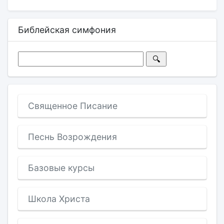
Библейская симфония
Священное Писание
Песнь Возрождения
Базовые курсы
Школа Христа