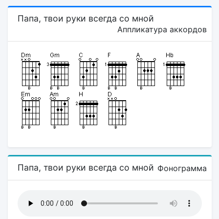
Папа, твои руки всегда со мной
Аппликатура аккордов
Папа, твои руки всегда со мной
Фонограмма