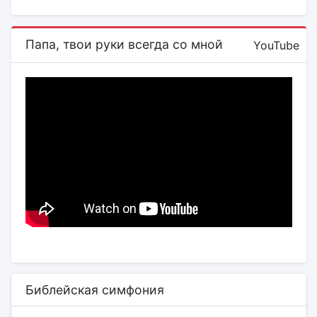
Папа, твои руки всегда со мной
YouTube
Библейская симфония