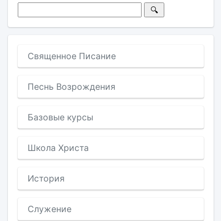
Священное Писание
Песнь Возрождения
Базовые курсы
Школа Христа
История
Служение