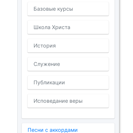
Базовые курсы
Школа Христа
История
Служение
Публикации
Исповедание веры
Песни с аккордами