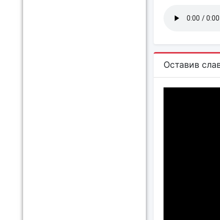
Оставив слав