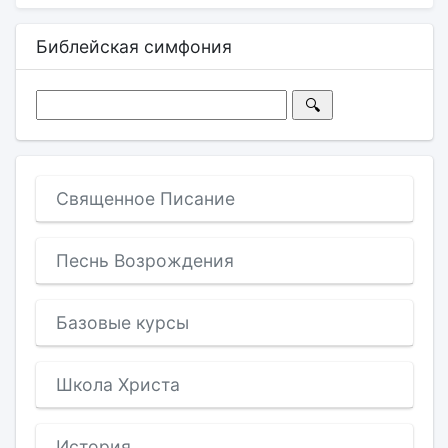
Библейская симфония
Священное Писание
Песнь Возрождения
Базовые курсы
Школа Христа
История