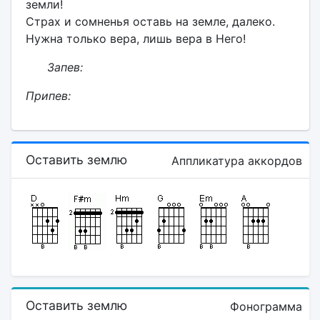
земли!
Страх и сомненья оставь на земле, далеко.
Нужна только вера, лишь вера в Него!
Запев:
Припев:
Оставить землю
Аппликатура аккордов
Оставить землю
Фонограмма