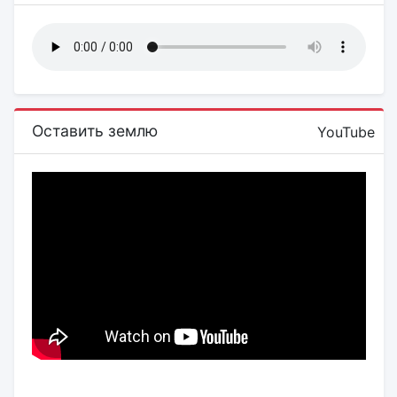
Оставить землю
YouTube