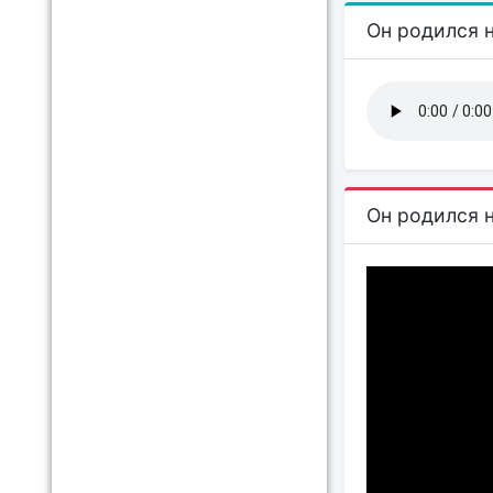
Он родился 
Он родился 