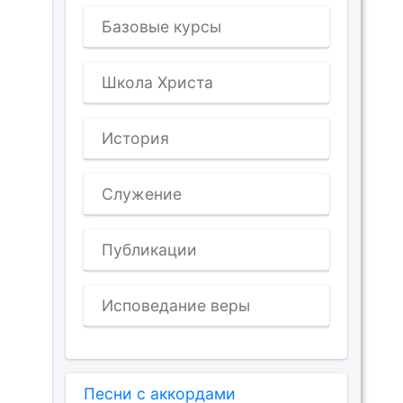
Базовые курсы
Школа Христа
История
Служение
Публикации
Исповедание веры
Песни с аккордами