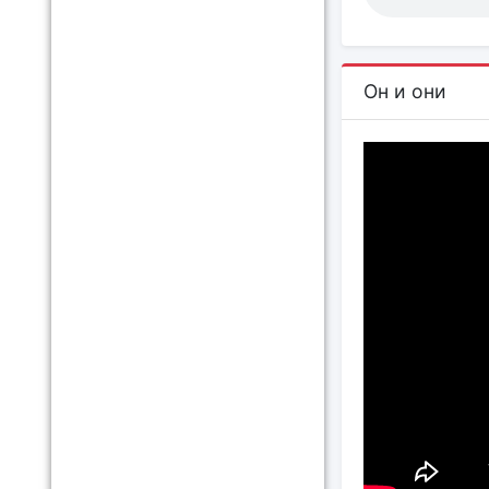
Он и они