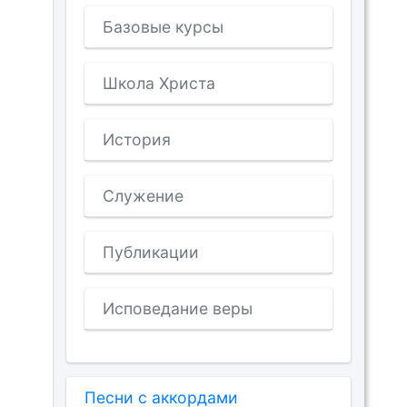
Базовые курсы
Школа Христа
История
Служение
Публикации
Исповедание веры
Песни с аккордами