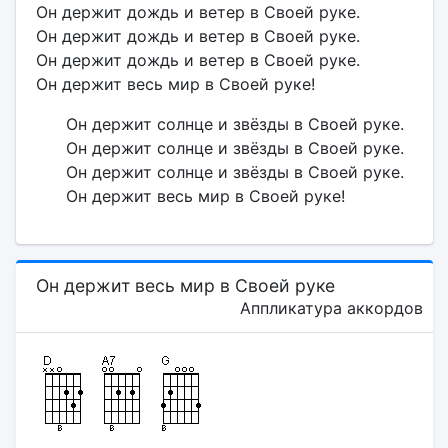
Он держит дождь и ветер в Своей руке.
Он держит дождь и ветер в Своей руке.
Он держит дождь и ветер в Своей руке.
Он держит весь мир в Своей руке!
Он держит солнце и звёзды в Своей руке.
Он держит солнце и звёзды в Своей руке.
Он держит солнце и звёзды в Своей руке.
Он держит весь мир в Своей руке!
Он держит весь мир в Своей руке
Аппликатура аккордов