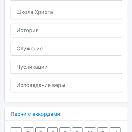
Школа Христа
История
Служение
Публикации
Исповедание веры
Песни с аккордами