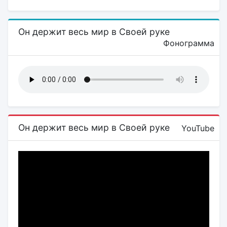
Он держит весь мир в Своей руке
Фонограмма
Он держит весь мир в Своей руке
YouTube