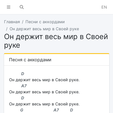
EN
Главная
Песни с аккордами
Он держит весь мир в Своей руке
Он держит весь мир в Своей
руке
Песня с аккордами
D
Он держит весь мир в Своей руке.
A7
Он держит весь мир в Своей руке.
D
Он держит весь мир в Своей руке.
G A7 D