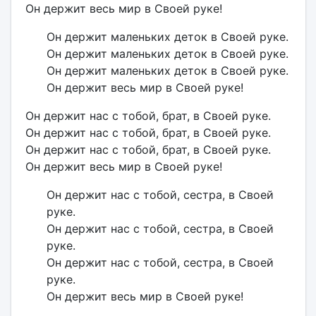
Он держит весь мир в Своей руке!
Он держит маленьких деток в Своей руке.
Он держит маленьких деток в Своей руке.
Он держит маленьких деток в Своей руке.
Он держит весь мир в Своей руке!
Он держит нас с тобой, брат, в Своей руке.
Он держит нас с тобой, брат, в Своей руке.
Он держит нас с тобой, брат, в Своей руке.
Он держит весь мир в Своей руке!
Он держит нас с тобой, сестра, в Своей
руке.
Он держит нас с тобой, сестра, в Своей
руке.
Он держит нас с тобой, сестра, в Своей
руке.
Он держит весь мир в Своей руке!