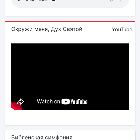
Окружи меня, Дух Святой
YouTube
Библейская симфония