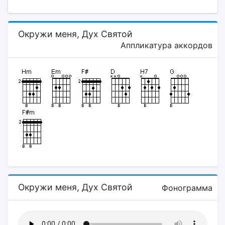
Окружи меня, Дух Святой
Аппликатура аккордов
Окружи меня, Дух Святой
Фонограмма