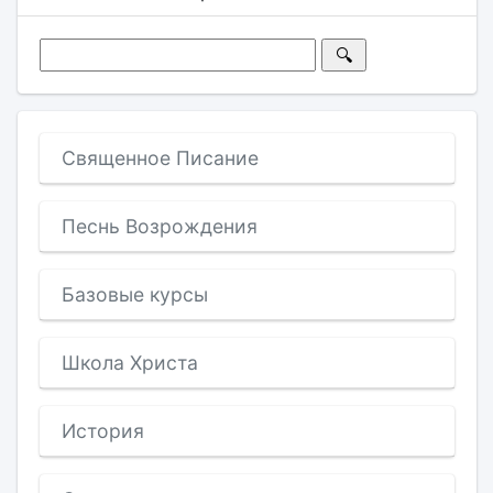
Священное Писание
Песнь Возрождения
Базовые курсы
Школа Христа
История