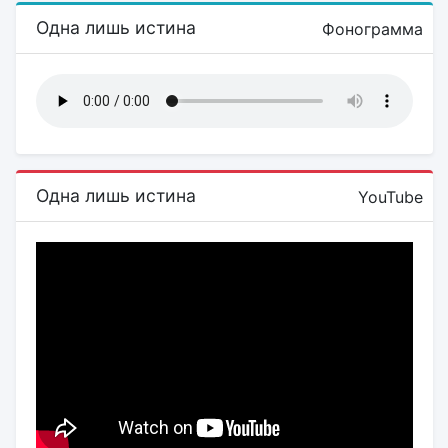
Одна лишь истина
Фонограмма
Одна лишь истина
YouTube