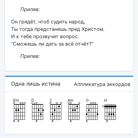
Припев:
Он грядёт, чтоб судить народ,
Ты тогда предстанешь пред Христом.
И к тебе прозвучит вопрос:
“Сможешь ли дать за всё отчёт?”
Припев:
Одна лишь истина
Аппликатура аккордов