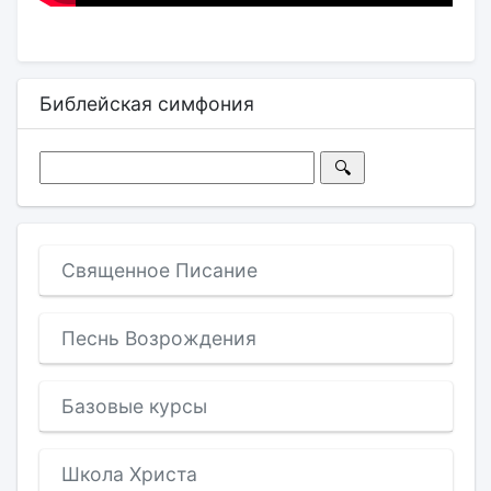
Библейская симфония
Священное Писание
Песнь Возрождения
Базовые курсы
Школа Христа