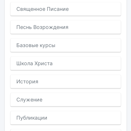
Священное Писание
Песнь Возрождения
Базовые курсы
Школа Христа
История
Служение
Публикации