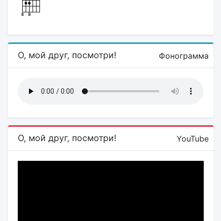
О, мой друг, посмотри!
Фонограмма
О, мой друг, посмотри!
YouTube