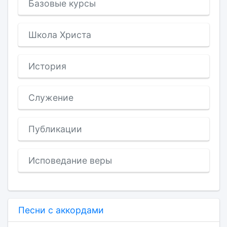
Базовые курсы
Школа Христа
История
Служение
Публикации
Исповедание веры
Песни с аккордами