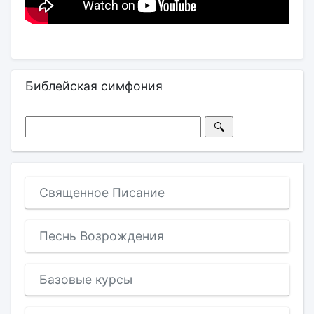
Библейская симфония
Священное Писание
Песнь Возрождения
Базовые курсы