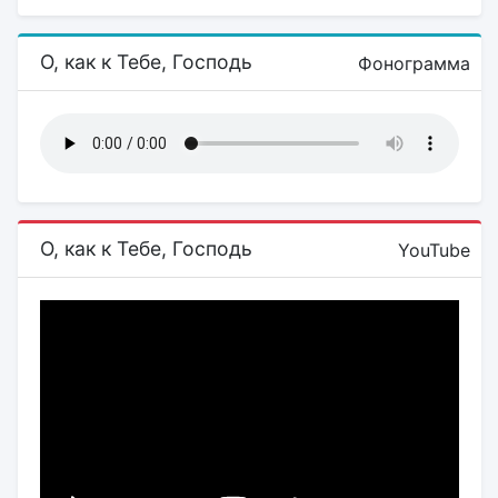
О, как к Тебе, Господь
Фонограмма
О, как к Тебе, Господь
YouTube