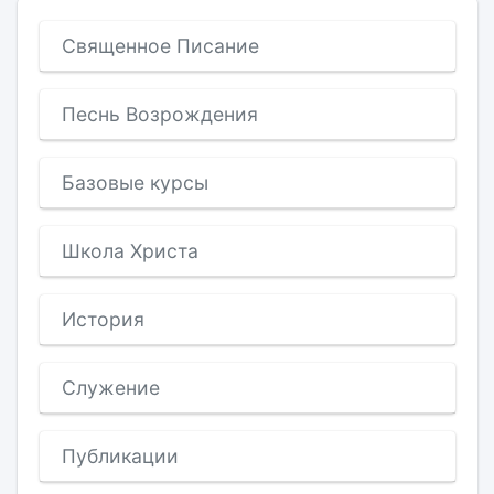
Священное Писание
Песнь Возрождения
Базовые курсы
Школа Христа
История
Служение
Публикации