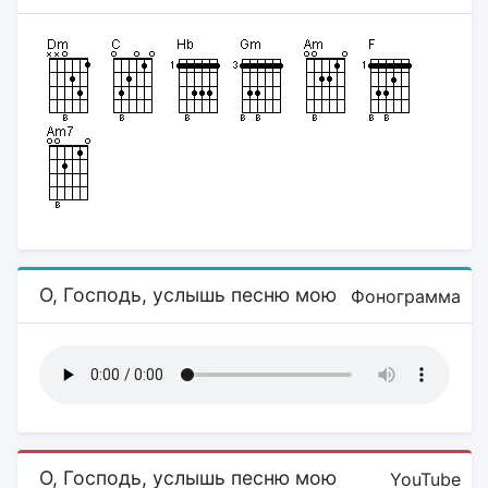
О, Господь, услышь песню мою
Фонограмма
О, Господь, услышь песню мою
YouTube