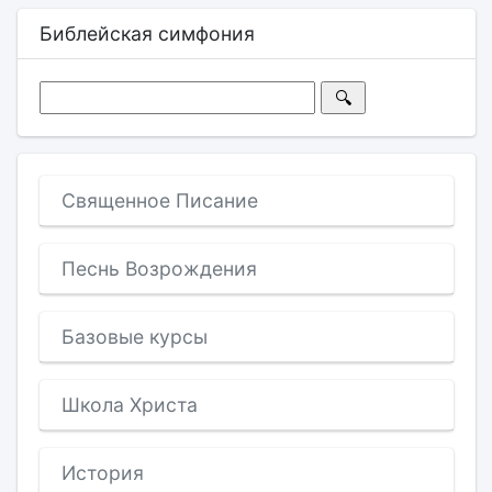
Библейская симфония
Священное Писание
Песнь Возрождения
Базовые курсы
Школа Христа
История