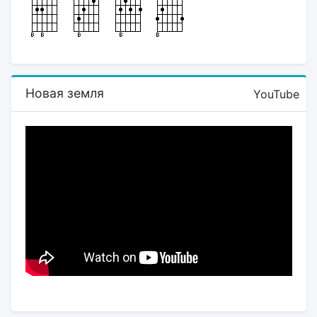
Новая земля
YouTube