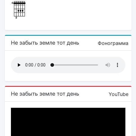
Не забыть земле тот день
Фонограмма
Не забыть земле тот день
YouTube