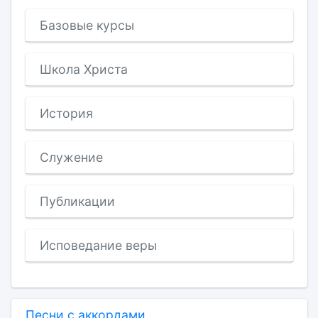
Базовые курсы
Школа Христа
История
Служение
Публикации
Исповедание веры
Песни с аккордами