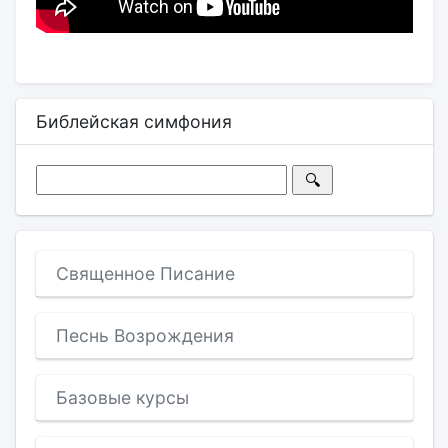
Библейская симфония
Священное Писание
Песнь Возрождения
Базовые курсы