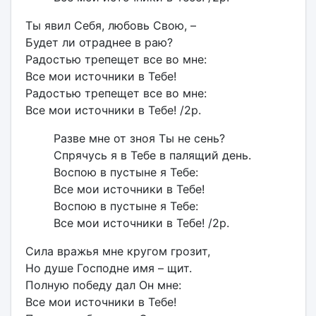
Ты явил Себя, любовь Свою, –
Будет ли отраднее в раю?
Радостью трепещет все во мне:
Все мои источники в Тебе!
Радостью трепещет все во мне:
Все мои источники в Тебе! /2р.
Разве мне от зноя Ты не сень?
Спрячусь я в Тебе в палящий день.
Воспою в пустыне я Тебе:
Все мои источники в Тебе!
Воспою в пустыне я Тебе:
Все мои источники в Тебе! /2р.
Сила вражья мне кругом грозит,
Но душе Господне имя – щит.
Полную победу дал Он мне:
Все мои источники в Тебе!