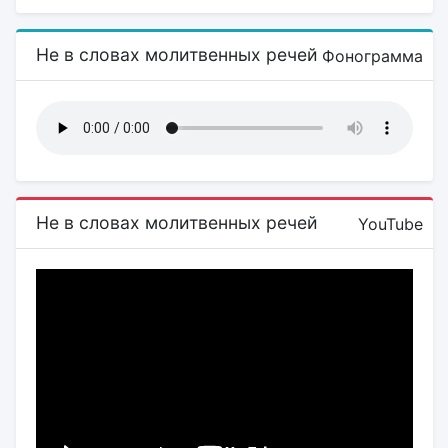
Не в словах молитвенных речей
Фонограмма
Не в словах молитвенных речей
YouTube