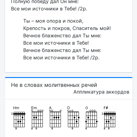
Полную победу дал Он мне:
Все мои источники в Тебе! /2р.
Ты – моя опора и покой,
Крепость и покров, Спаситель мой!
Вечное блаженство дал Ты мне:
Все мои источники в Тебе!
Вечное блаженство дал Ты мне:
Все мои источники в Тебе! /2р.
Не в словах молитвенных речей
Аппликатура аккордов