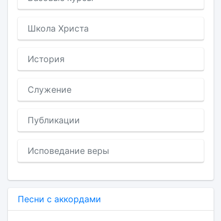
Школа Христа
История
Служение
Публикации
Исповедание веры
Песни с аккордами