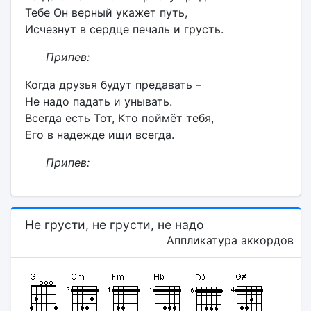
Тебе Он верный укажет путь,
Исчезнут в сердце печаль и грусть.
Припев:
Когда друзья будут предавать –
Не надо падать и унывать.
Всегда есть Тот, Кто поймёт тебя,
Его в надежде ищи всегда.
Припев:
Не грусти, не грусти, не надо
Аппликатура аккордов