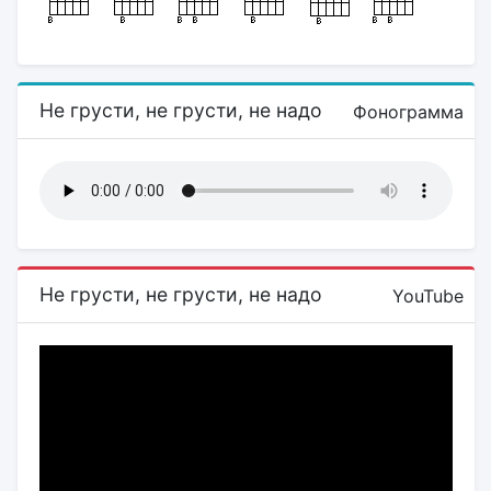
Не грусти, не грусти, не надо
Фонограмма
Не грусти, не грусти, не надо
YouTube