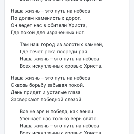
Наша жизнь – это путь на небеса
По долам каменистых дорог.
Он ведет нас в обители Христа,
Где покой для израненных ног.
Там наш город из золотых камней,
Где течет река посреди рая.
Наша жизнь – это путь на небеса
Всех искупленных кровью Христа.
Наша жизнь – это путь на небеса
Сквозь борьбу забывая покой.
День придет и усталые глаза
Засверкают победной слезой.
Все не зря и победа, как венец
Увенчает нас только верь свято.
Наша жизнь – это путь на небеса
Всех искупленных кровью Христа.