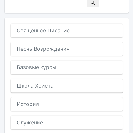
Священное Писание
Песнь Возрождения
Базовые курсы
Школа Христа
История
Служение