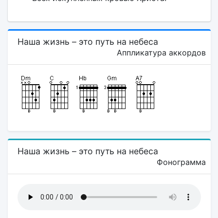
Наша жизнь – это путь на небеса
Аппликатура аккордов
Наша жизнь – это путь на небеса
Фонограмма