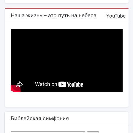
Наша жизнь – это путь на небеса
YouTube
Библейская симфония