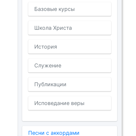
Базовые курсы
Школа Христа
История
Служение
Публикации
Исповедание веры
Песни с аккордами